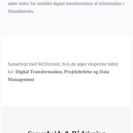
støtte inden for området digital transformation af infrastruktur i
Skandinavien.
Samarbejd med McDermott, hvis du søger ekspertise inden
for:
Digital Transformation, Projektledelse og Data
Management