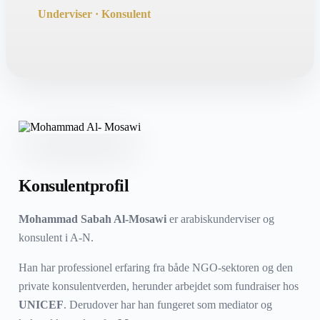
Underviser · Konsulent
Konsulentprofil
Mohammad Sabah Al-Mosawi
er arabiskunderviser og
konsulent i A-N.
Han har professionel erfaring fra både NGO‑sektoren og den
private konsulentverden, herunder arbejdet som fundraiser hos
UNICEF
. Derudover har han fungeret som mediator og