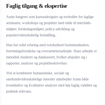
Faglig tilgang & ekspertise
Amin fungerer som kursusdesigner og tovholder for faglige
seminarer, workshops og projekter med tråde til interfaith-
miljøer, forskningsmiljøer, policy-udvikling og
populærvidenskabelig formidling.
Han har solid erfaring med tværkulturel kommunikation,
forretningsforståelse og oversættelsesarbejde. Hans arbejde er
metodisk funderet og databaseret, hvilket afspejler sig i
rapporter, analyser og projektbeskrivelser.
Ved at kombinere humanistiske, sociale og
samfundsvidenskabelige metoder udarbejder Amin både
kvantitative og kvalitative analyser med høj faglig validitet og
praktisk relevans.