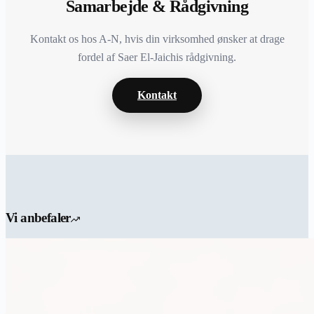
Samarbejde & Rådgivning
Kontakt os hos A-N, hvis din virksomhed ønsker at drage
fordel af Saer El-Jaichis rådgivning.
Kontakt
Vi anbefaler