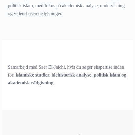
politisk islam, med fokus på akademisk analyse, undervisning
og vidensbaserede løsninger.
Samarbejd med Saer El-Jaichi, hvis du søger ekspertise inden
for:
islamiske studier, idehistorisk analyse, politisk islam og
akademisk rådgivning