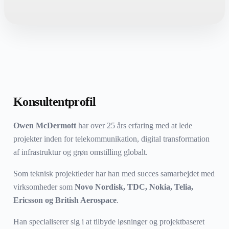
Konsultentprofil
Owen McDermott
har over 25 års erfaring med at lede
projekter inden for telekommunikation, digital transformation
af infrastruktur og grøn omstilling globalt.
Som teknisk projektleder har han med succes samarbejdet med
virksomheder som
Novo Nordisk, TDC, Nokia, Telia,
Ericsson og British Aerospace
.
Han specialiserer sig i at tilbyde løsninger og projektbaseret