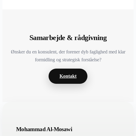
Samarbejde & rådgivning
Ønsker du en konsulent, der forener dyb faglighed med klar
formidling og strategisk forståelse?
Kontakt
Mohammad Al-Mosawi