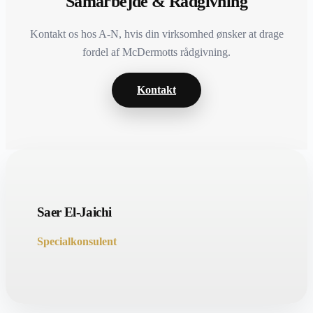
Samarbejde & Rådgivning
Kontakt os hos A-N, hvis din virksomhed ønsker at drage
fordel af McDermotts rådgivning.
Kontakt
Saer El-Jaichi
Specialkonsulent