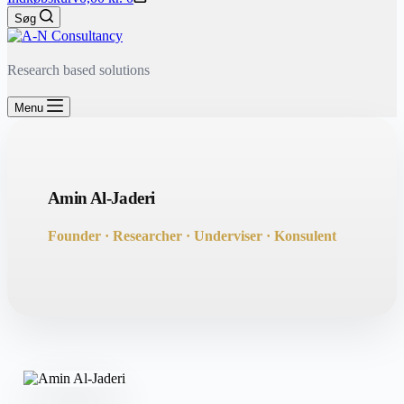
Søg
Research based solutions
Menu
Amin Al-Jaderi
Founder · Researcher · Underviser · Konsulent