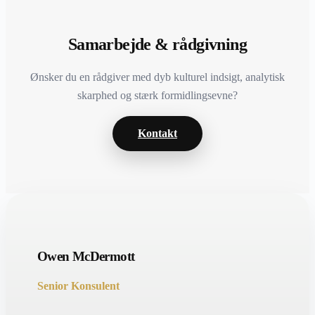
Samarbejde & rådgivning
Ønsker du en rådgiver med dyb kulturel indsigt, analytisk
skarphed og stærk formidlingsevne?
Kontakt
Owen McDermott
Senior Konsulent