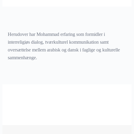
Herudover har Mohammad erfaring som formidler i
interreligiøs dialog, tværkulturel kommunikation samt
oversættelse mellem arabisk og dansk i faglige og kulturelle
sammenhænge.