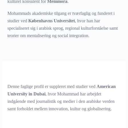
kulturel konsulent for
Memmora
.
Mohammads akademiske tilgang er tværfaglig og funderet i
studier ved
Københavns Universitet
, hvor han har
specialiseret sig i arabisk sprog, regional kulturforståelse samt
teorier om mentalisering og social integration.
Denne faglige profil er suppleret med studier ved
American
University in Dubai
, hvor Mohammad har arbejdet
indgående med journalistik og medier i den arabiske verden
samt forholdet mellem innovation, kultur og globalisering.